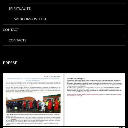
SPIRITUALITÉ
WEBCOMPOSTELLA
CONTACT
CONTACTS
PRESSE