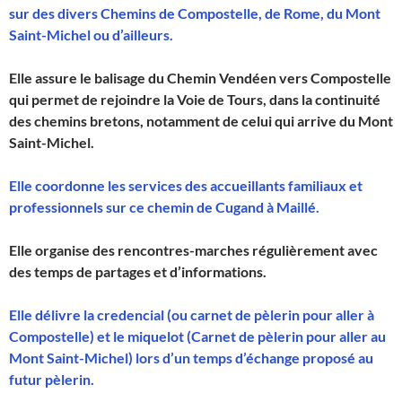
sur des divers Chemins de Compostelle, de Rome, du Mont
Saint-Michel ou d’ailleurs.
Elle assure le balisage du Chemin Vendéen vers Compostelle
qui permet de rejoindre la Voie de Tours, dans la continuité
des chemins bretons, notamment de celui qui arrive du Mont
Saint-Michel.
Elle coordonne les services des accueillants familiaux et
professionnels sur ce chemin de Cugand à Maillé.
Elle organise des rencontres-marches régulièrement avec
des temps de partages et d’informations.
Elle délivre la credencial (ou carnet de pèlerin pour aller à
Compostelle) et le miquelot (Carnet de pèlerin pour aller au
Mont Saint-Michel) lors d’un temps d’échange proposé au
futur pèlerin.