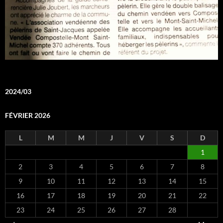
2024/03
FÉVRIER 2026
L
M
M
J
V
S
D
1
2
3
4
5
6
7
8
9
10
11
12
13
14
15
16
17
18
19
20
21
22
23
24
25
26
27
28