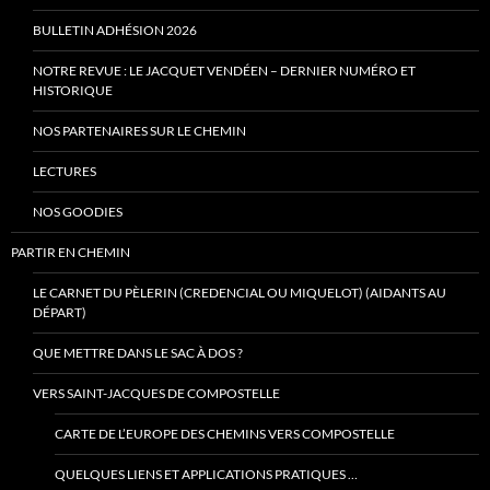
BULLETIN ADHÉSION 2026
NOTRE REVUE : LE JACQUET VENDÉEN – DERNIER NUMÉRO ET
HISTORIQUE
NOS PARTENAIRES SUR LE CHEMIN
LECTURES
NOS GOODIES
PARTIR EN CHEMIN
LE CARNET DU PÈLERIN (CREDENCIAL OU MIQUELOT) (AIDANTS AU
DÉPART)
QUE METTRE DANS LE SAC À DOS ?
VERS SAINT-JACQUES DE COMPOSTELLE
CARTE DE L’EUROPE DES CHEMINS VERS COMPOSTELLE
QUELQUES LIENS ET APPLICATIONS PRATIQUES …