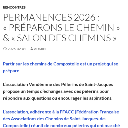
RENCONTRES
PERMANENCES 2026 :
« PRÉPARONS LE CHEMIN »
& « SALON DES CHEMINS »
2026-02-01
ADMIN
Partir sur les chemins de Compostelle est un projet qui se
prépare.
L’association Vendéenne des Pèlerins de Saint-Jacques
propose un temps d’échanges avec des pèlerins pour
répondre aux questions ou encourager les aspirations.
L’association, adhérente à la FFACC (Fédération Française
des Associations des Chemins de Saint-Jacques-de-
Compostelle) réunit de nombreux pèlerins qui ont marché