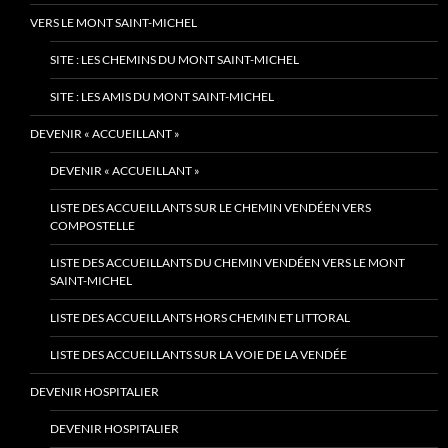
VERS LE MONT SAINT-MICHEL
SITE : LES CHEMINS DU MONT SAINT-MICHEL
SITE : LES AMIS DU MONT SAINT-MICHEL
DEVENIR « ACCUEILLANT »
DEVENIR « ACCUEILLANT »
LISTE DES ACCUEILLANTS SUR LE CHEMIN VENDÉEN VERS
COMPOSTELLE
LISTE DES ACCUEILLANTS DU CHEMIN VENDÉEN VERS LE MONT
SAINT-MICHEL
LISTE DES ACCUEILLANTS HORS CHEMIN ET LITTORAL
LISTE DES ACCUEILLANTS SUR LA VOIE DE LA VENDÉE
DEVENIR HOSPITALIER
DEVENIR HOSPITALIER