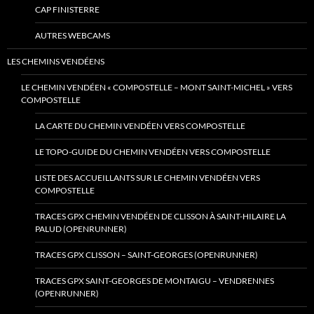
CAP FINISTERRE
AUTRES WEBCAMS
LES CHEMINS VENDÉENS
LE CHEMIN VENDÉEN « COMPOSTELLE – MONT SAINT-MICHEL » VERS
COMPOSTELLE
LA CARTE DU CHEMIN VENDÉEN VERS COMPOSTELLE
LE TOPO-GUIDE DU CHEMIN VENDÉEN VERS COMPOSTELLE
LISTE DES ACCUEILLANTS SUR LE CHEMIN VENDÉEN VERS
COMPOSTELLE
TRACES GPX CHEMIN VENDÉEN DE CLISSON À SAINT-HILAIRE LA
PALUD (OPENRUNNER)
TRACES GPX CLISSON – SAINT-GEORGES (OPENRUNNER)
TRACES GPX SAINT-GEORGES DE MONTAIGU – VENDRENNES
(OPENRUNNER)