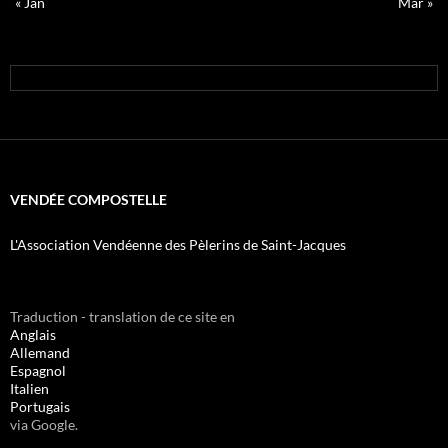
« Jan
Mar »
VENDÉE COMPOSTELLE
L'Association Vendéenne des Pèlerins de Saint-Jacques
Traduction - translation de ce site en
Anglais
Allemand
Espagnol
Italien
Portugais
via Google.