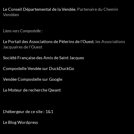
Le Conseil Départemental de la Vendée
, Partenaire du Chemin
Vendéen
Liens vers Compostelle :
Le Portail des Associations de Pèlerins de l'Ouest
, les Associations
Jacquaires de l'Ouest
Société Française des Amis de Saint Jacques
Compostelle Vendée sur DuckDuckGo
Vendée Compostelle sur Google
Le Moteur de recherche Qwant
L'hébergeur de ce site : 1&1
Le Blog Wordpress