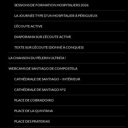
SESSIONS DE FORMATION HOSPITALIERS 2026
LA JOURNÉE TYPE D’UN HOSPITALIER À PÉRIGUEUX
L’ÉCOUTE ACTIVE
DIAPORAMA SUR L’ÉCOUTE ACTIVE
TEXTE SUR L’ÉCOUTE (DONNÉ À CONQUES)
LA CHANSON DU PÈLERIN ULTREÏA !
WEBCAMS DE SANTIAGO DE COMPOSTELA
CATHÉDRALE DE SANTIAGO – INTÉRIEUR
CATHÉDRALE DE SANTIAGO N°2
PLACE DE L’OBRADOIRO
PLACE DE LA QUINTANA
PLACE DES PRATERIAS