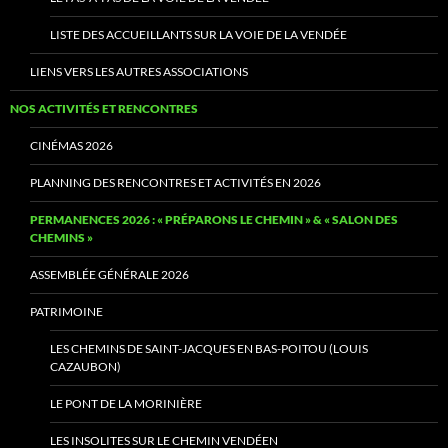
LISTE DES ACCUEILLANTS SUR LA VOIE DE LA VENDÉE
LIENS VERS LES AUTRES ASSOCIATIONS
NOS ACTIVITÉS ET RENCONTRES
CINÉMAS 2026
PLANNING DES RENCONTRES ET ACTIVITÉS EN 2026
PERMANENCES 2026 : « PRÉPARONS LE CHEMIN » & « SALON DES
CHEMINS »
ASSEMBLÉE GÉNÉRALE 2026
PATRIMOINE
LES CHEMINS DE SAINT-JACQUES EN BAS-POITOU (LOUIS
CAZAUBON)
LE PONT DE LA MORINIÈRE
LES INSOLITES SUR LE CHEMIN VENDÉEN