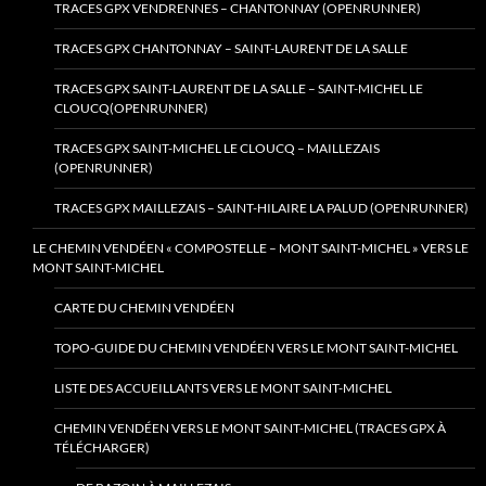
TRACES GPX VENDRENNES – CHANTONNAY (OPENRUNNER)
TRACES GPX CHANTONNAY – SAINT-LAURENT DE LA SALLE
TRACES GPX SAINT-LAURENT DE LA SALLE – SAINT-MICHEL LE
CLOUCQ(OPENRUNNER)
TRACES GPX SAINT-MICHEL LE CLOUCQ – MAILLEZAIS
(OPENRUNNER)
TRACES GPX MAILLEZAIS – SAINT-HILAIRE LA PALUD (OPENRUNNER)
LE CHEMIN VENDÉEN « COMPOSTELLE – MONT SAINT-MICHEL » VERS LE
MONT SAINT-MICHEL
CARTE DU CHEMIN VENDÉEN
TOPO-GUIDE DU CHEMIN VENDÉEN VERS LE MONT SAINT-MICHEL
LISTE DES ACCUEILLANTS VERS LE MONT SAINT-MICHEL
CHEMIN VENDÉEN VERS LE MONT SAINT-MICHEL (TRACES GPX À
TÉLÉCHARGER)