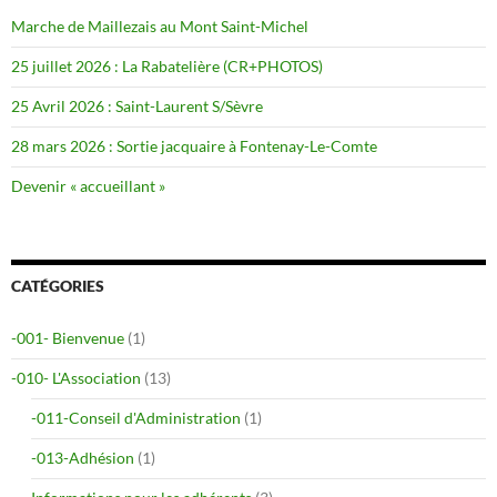
Marche de Maillezais au Mont Saint-Michel
25 juillet 2026 : La Rabatelière (CR+PHOTOS)
25 Avril 2026 : Saint-Laurent S/Sèvre
28 mars 2026 : Sortie jacquaire à Fontenay-Le-Comte
Devenir « accueillant »
CATÉGORIES
-001- Bienvenue
(1)
-010- L'Association
(13)
-011-Conseil d'Administration
(1)
-013-Adhésion
(1)