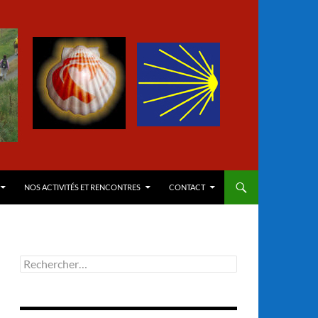
NOS ACTIVITÉS ET RENCONTRES
CONTACT
Rechercher :