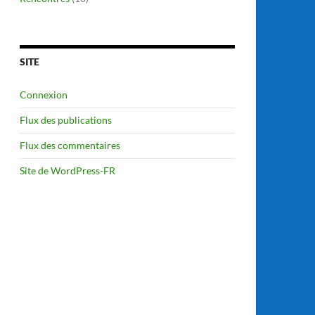
SITE
Connexion
Flux des publications
Flux des commentaires
Site de WordPress-FR