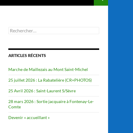
Rechercher :
ARTICLES RÉCENTS
Marche de Maillezais au Mont Saint-Michel
25 juillet 2026 : La Rabatelière (CR+PHOTOS)
25 Avril 2026 : Saint-Laurent S/Sèvre
28 mars 2026 : Sortie jacquaire à Fontenay-Le-
Comte
Devenir « accueillant »