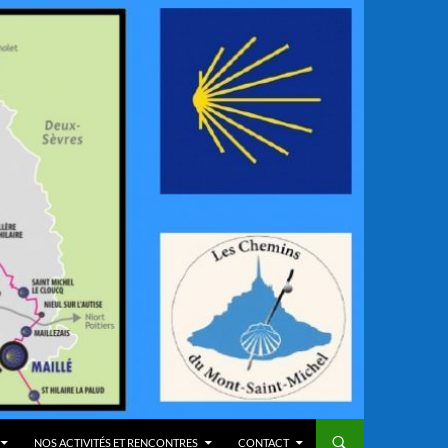
NOS ACTIVITÉS ET RENCONTRES
CONTACT