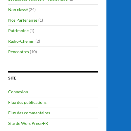
Non classé
(24)
Nos Partenaires
(1)
Patrimoine
(1)
Radio-Chemin
(2)
Rencontres
(10)
SITE
Connexion
Flux des publications
Flux des commentaires
Site de WordPress-FR