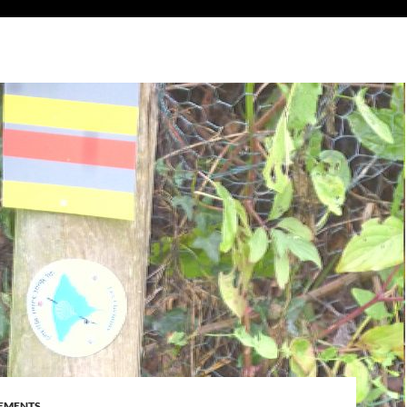
GEMENTS