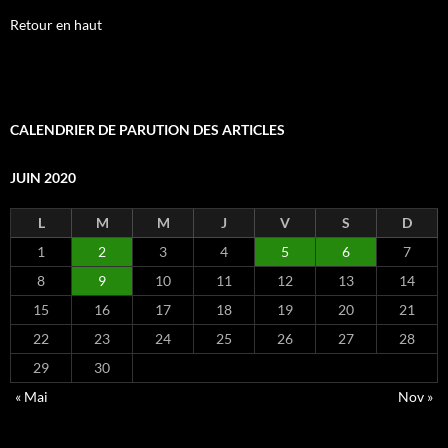
Retour en haut
CALENDRIER DE PARUTION DES ARTICLES
JUIN 2020
L
M
M
J
V
S
D
1
2
3
4
5
6
7
8
9
10
11
12
13
14
15
16
17
18
19
20
21
22
23
24
25
26
27
28
29
30
« Mai
Nov »