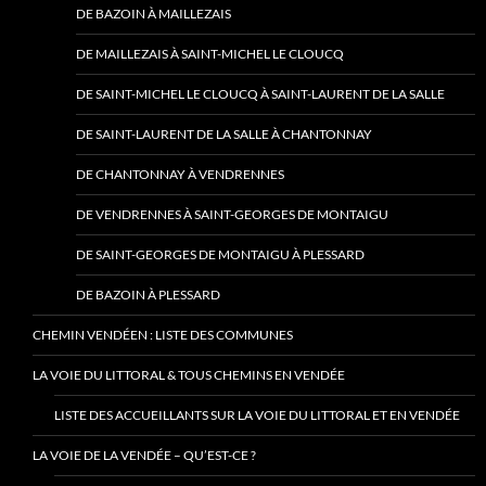
DE BAZOIN À MAILLEZAIS
DE MAILLEZAIS À SAINT-MICHEL LE CLOUCQ
DE SAINT-MICHEL LE CLOUCQ À SAINT-LAURENT DE LA SALLE
DE SAINT-LAURENT DE LA SALLE À CHANTONNAY
DE CHANTONNAY À VENDRENNES
DE VENDRENNES À SAINT-GEORGES DE MONTAIGU
DE SAINT-GEORGES DE MONTAIGU À PLESSARD
DE BAZOIN À PLESSARD
CHEMIN VENDÉEN : LISTE DES COMMUNES
LA VOIE DU LITTORAL & TOUS CHEMINS EN VENDÉE
LISTE DES ACCUEILLANTS SUR LA VOIE DU LITTORAL ET EN VENDÉE
LA VOIE DE LA VENDÉE – QU’EST-CE ?