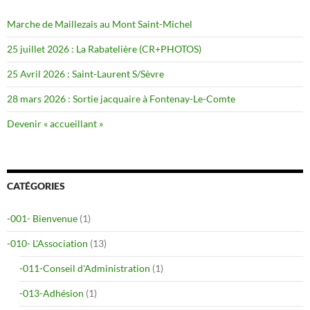
Marche de Maillezais au Mont Saint-Michel
25 juillet 2026 : La Rabatelière (CR+PHOTOS)
25 Avril 2026 : Saint-Laurent S/Sèvre
28 mars 2026 : Sortie jacquaire à Fontenay-Le-Comte
Devenir « accueillant »
CATÉGORIES
-001- Bienvenue
(1)
-010- L'Association
(13)
-011-Conseil d'Administration
(1)
-013-Adhésion
(1)