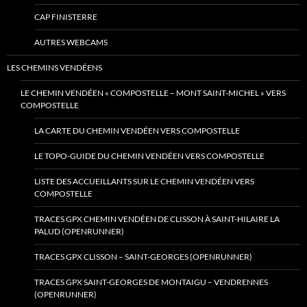
CAP FINISTERRE
AUTRES WEBCAMS
LES CHEMINS VENDÉENS
LE CHEMIN VENDÉEN « COMPOSTELLE – MONT SAINT-MICHEL » VERS
COMPOSTELLE
LA CARTE DU CHEMIN VENDÉEN VERS COMPOSTELLE
LE TOPO-GUIDE DU CHEMIN VENDÉEN VERS COMPOSTELLE
LISTE DES ACCUEILLANTS SUR LE CHEMIN VENDÉEN VERS
COMPOSTELLE
TRACES GPX CHEMIN VENDÉEN DE CLISSON À SAINT-HILAIRE LA
PALUD (OPENRUNNER)
TRACES GPX CLISSON – SAINT-GEORGES (OPENRUNNER)
TRACES GPX SAINT-GEORGES DE MONTAIGU – VENDRENNES
(OPENRUNNER)