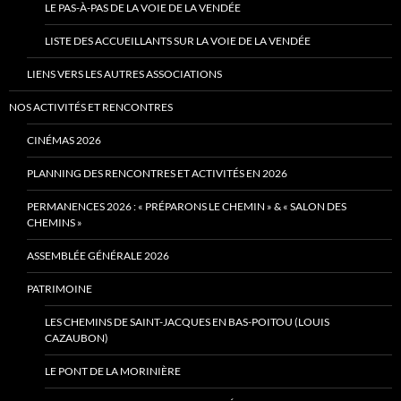
LE PAS-À-PAS DE LA VOIE DE LA VENDÉE
LISTE DES ACCUEILLANTS SUR LA VOIE DE LA VENDÉE
LIENS VERS LES AUTRES ASSOCIATIONS
NOS ACTIVITÉS ET RENCONTRES
CINÉMAS 2026
PLANNING DES RENCONTRES ET ACTIVITÉS EN 2026
PERMANENCES 2026 : « PRÉPARONS LE CHEMIN » & « SALON DES
CHEMINS »
ASSEMBLÉE GÉNÉRALE 2026
PATRIMOINE
LES CHEMINS DE SAINT-JACQUES EN BAS-POITOU (LOUIS
CAZAUBON)
LE PONT DE LA MORINIÈRE