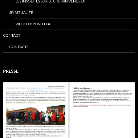
LES INSOLITES SUR LE CHEMIN VENDÉEN
SPIRITUALITÉ
WEBCOMPOSTELLA
CONTACT
CONTACTS
PRESSE