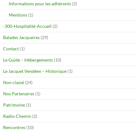
Informations pour les adhérents
(3)
Mentions
(1)
-300-Hospitalité-Accueil
(2)
Balades Jacquaires
(29)
Contact
(1)
Le Guide – Hébergements
(10)
Le Jacquet Vendéen – Historique
(1)
Non classé
(24)
Nos Partenaires
(1)
Patrimoine
(1)
Radio-Chemin
(2)
Rencontres
(10)