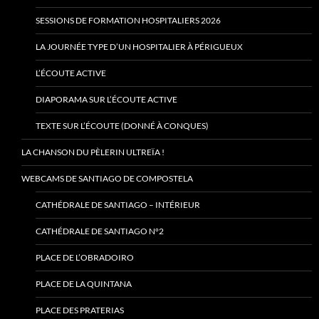
SESSIONS DE FORMATION HOSPITALIERS 2026
LA JOURNÉE TYPE D’UN HOSPITALIER À PÉRIGUEUX
L’ÉCOUTE ACTIVE
DIAPORAMA SUR L’ÉCOUTE ACTIVE
TEXTE SUR L’ÉCOUTE (DONNÉ À CONQUES)
LA CHANSON DU PÈLERIN ULTREÏA !
WEBCAMS DE SANTIAGO DE COMPOSTELA
CATHÉDRALE DE SANTIAGO – INTÉRIEUR
CATHÉDRALE DE SANTIAGO N°2
PLACE DE L’OBRADOIRO
PLACE DE LA QUINTANA
PLACE DES PRATERIAS