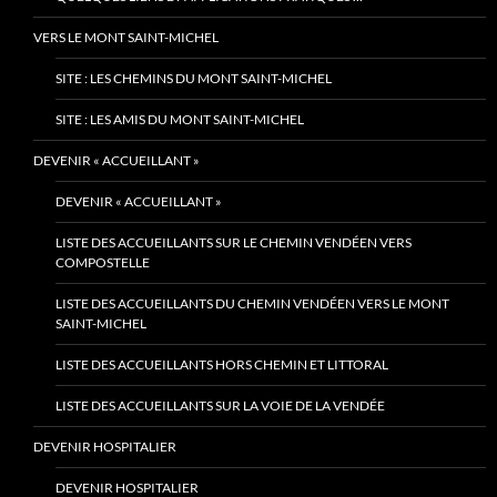
VERS LE MONT SAINT-MICHEL
SITE : LES CHEMINS DU MONT SAINT-MICHEL
SITE : LES AMIS DU MONT SAINT-MICHEL
DEVENIR « ACCUEILLANT »
DEVENIR « ACCUEILLANT »
LISTE DES ACCUEILLANTS SUR LE CHEMIN VENDÉEN VERS
COMPOSTELLE
LISTE DES ACCUEILLANTS DU CHEMIN VENDÉEN VERS LE MONT
SAINT-MICHEL
LISTE DES ACCUEILLANTS HORS CHEMIN ET LITTORAL
LISTE DES ACCUEILLANTS SUR LA VOIE DE LA VENDÉE
DEVENIR HOSPITALIER
DEVENIR HOSPITALIER