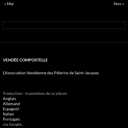
« Mai
Nov »
VENDÉE COMPOSTELLE
L'Association Vendéenne des Pèlerins de Saint-Jacques
Traduction - translation de ce site en
Anglais
Allemand
Espagnol
Italien
Portugais
via Google.