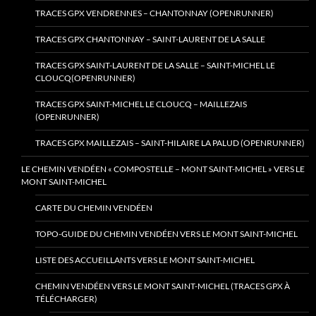
TRACES GPX VENDRENNES – CHANTONNAY (OPENRUNNER)
TRACES GPX CHANTONNAY – SAINT-LAURENT DE LA SALLE
TRACES GPX SAINT-LAURENT DE LA SALLE – SAINT-MICHEL LE
CLOUCQ(OPENRUNNER)
TRACES GPX SAINT-MICHEL LE CLOUCQ – MAILLEZAIS
(OPENRUNNER)
TRACES GPX MAILLEZAIS – SAINT-HILAIRE LA PALUD (OPENRUNNER)
LE CHEMIN VENDÉEN « COMPOSTELLE – MONT SAINT-MICHEL » VERS LE
MONT SAINT-MICHEL
CARTE DU CHEMIN VENDÉEN
TOPO-GUIDE DU CHEMIN VENDÉEN VERS LE MONT SAINT-MICHEL
LISTE DES ACCUEILLANTS VERS LE MONT SAINT-MICHEL
CHEMIN VENDÉEN VERS LE MONT SAINT-MICHEL (TRACES GPX À
TÉLÉCHARGER)