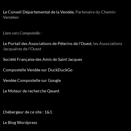
Le Conseil Départemental de la Vendée
, Partenaire du Chemin
Vendéen
Liens vers Compostelle :
Le Portail des Associations de Pèlerins de l'Ouest
, les Associations
Jacquaires de l'Ouest
Société Française des Amis de Saint Jacques
Compostelle Vendée sur DuckDuckGo
Vendée Compostelle sur Google
Le Moteur de recherche Qwant
L'hébergeur de ce site : 1&1
Le Blog Wordpress