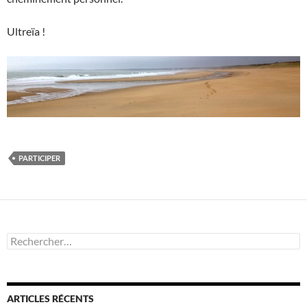
Ultreïa !
PARTICIPER
Rechercher :
ARTICLES RÉCENTS